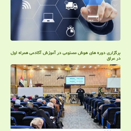
برگزاری دوره های هوش مصنوعی در آموزش آکادمی همراه اول
در عراق