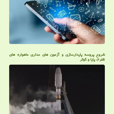
شروع پروسه پایدارسازی و آزمون های مداری ماهواره های
ظفر۲، پایا و کوثر