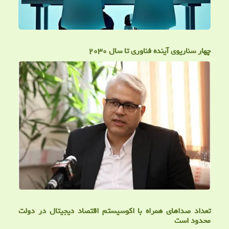
چهار سناریوی آینده فناوری تا سال ۲۰۳۰
تعداد صداهای همراه با اکوسیستم اقتصاد دیجیتال در دولت
محدود است