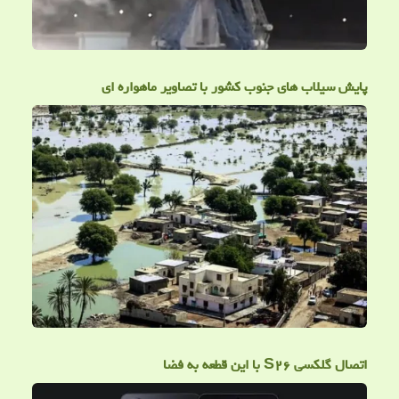
پایش سیلاب های جنوب کشور با تصاویر ماهواره ای
اتصال گلکسی S۲۶ با این قطعه به فضا