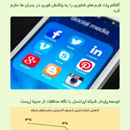
آفکام پلت فرم های فناوری را به واکنش فوری در بحران ها ملزم
کرد
توسعه پایدار شبکه ایرانسل با نگاه محافظت از محیط زیست