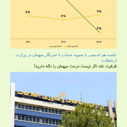
جلسه هم اندیشی یا تسویه حساب با خبرنگار میهمان در وزارت
ارتباطات؛
ظرفیت نقد اگر نیست حرمت میهمان را نگه دارید!