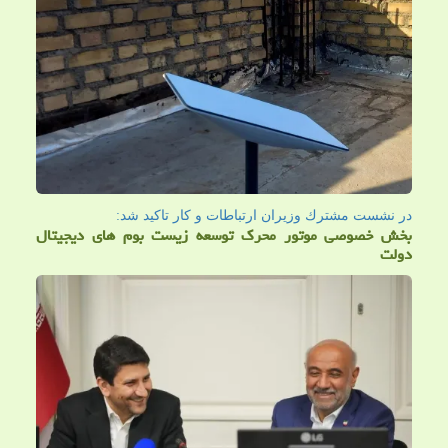
در نشست مشترك وزیران ارتباطات و كار تاكید شد:
بخش خصوصی موتور محرک توسعه زیست بوم های دیجیتال
دولت