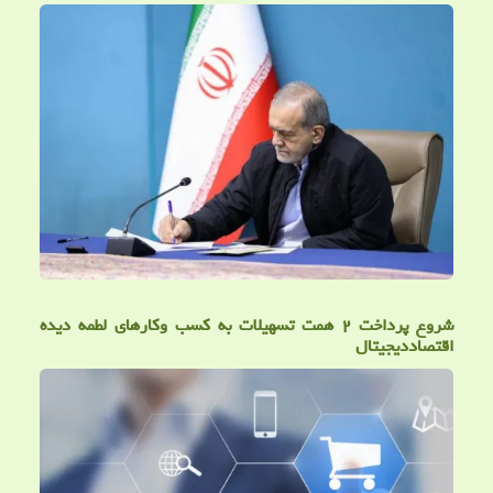
شروع پرداخت ۲ همت تسهیلات به کسب وکارهای لطمه دیده
اقتصاددیجیتال