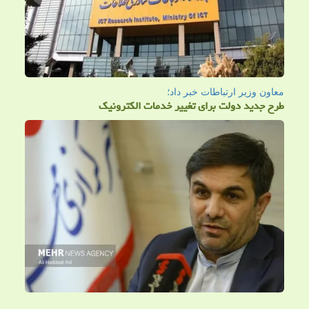
معاون وزیر ارتباطات خبر داد؛
طرح جدید دولت برای تغییر خدمات الکترونیک