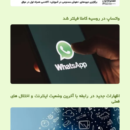
واتساپ در روسیه کاملا فیلتر شد
اظهارات جدید در رابطه با آخرین وضعیت اینترنت و اختلال های
فعلی