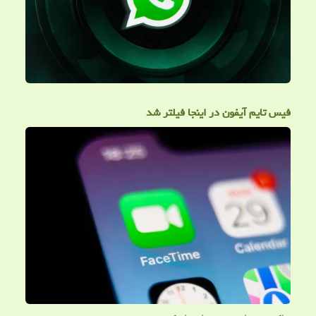
فیس تایم آیفون در اینجا فیلتر شد