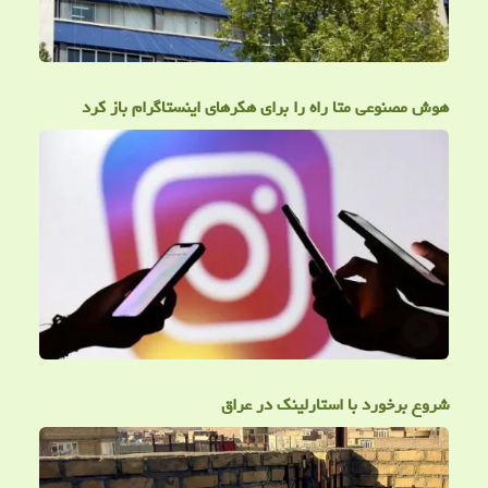
هوش مصنوعی متا راه را برای هکرهای اینستاگرام باز کرد
شروع برخورد با استارلینک در عراق