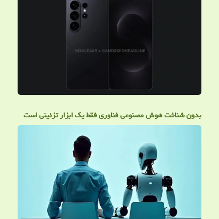
بدون شناخت هوش مصنوعی فناوری فقط یک ابزار تزئینی است