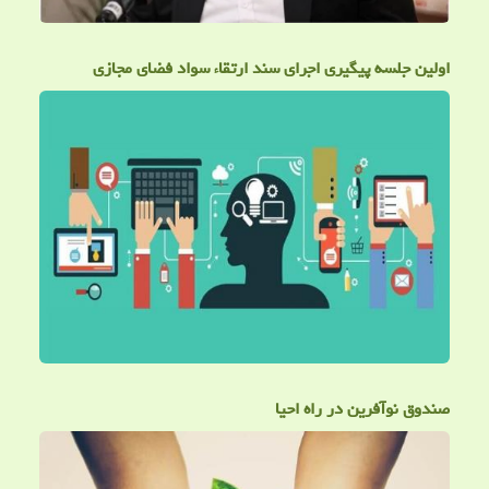
اولین جلسه پیگیری اجرای سند ارتقاء سواد فضای مجازی
صندوق نوآفرین در راه احیا