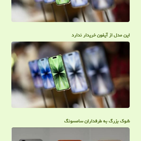
این مدل از آیفون خریدار ندارد
شوک بزرگ به طرفداران سامسونگ