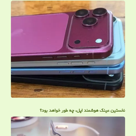
نخستین عینک هوشمند اپل، چه طور خواهد بود؟