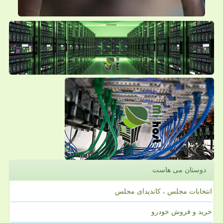
دوستان می هاست
انتخابات مجلس ، کاندیدای مجلس
خرید و فروش خودرو