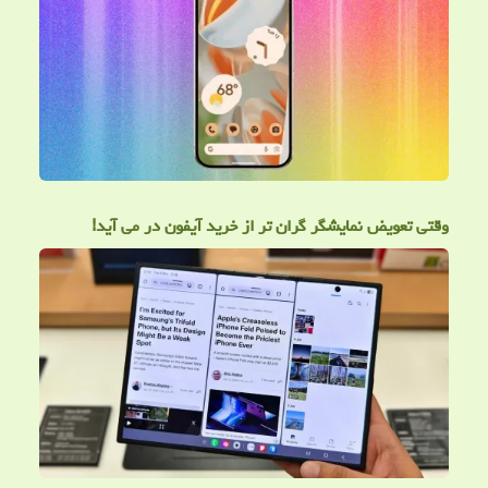
وقتی تعویض نمایشگر گران تر از خرید آیفون در می آید!