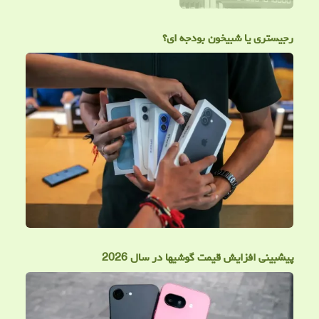
رجیستری یا شبیخون بودجه ای؟
پیشبینی افزایش قیمت گوشیها در سال 2026