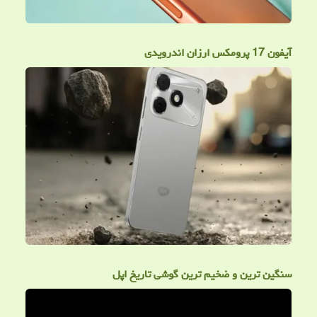
آیفون 17 پرومکس ارزان اندرویدی
سنگین ترین و ضخیم ترین گوشی تاریخ اپل