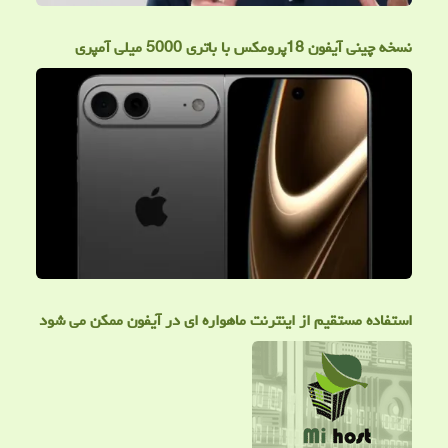
نسخه چینی آیفون 18پرومکس با باتری 5000 میلی آمپری
استفاده مستقیم از اینترنت ماهواره ای در آیفون ممکن می شود