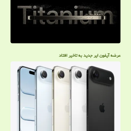
عرضه آیفون ایر جدید به تاخیر افتاد