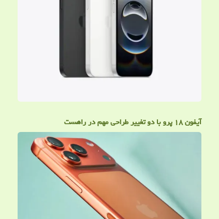
آیفون ۱۸ پرو با دو تغییر طراحی مهم در راهست