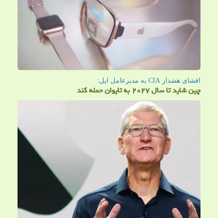
افشای هشدار CIA به مدیرعامل اپل:
چین شاید تا سال ۲۰۲۷ به تایوان حمله کند