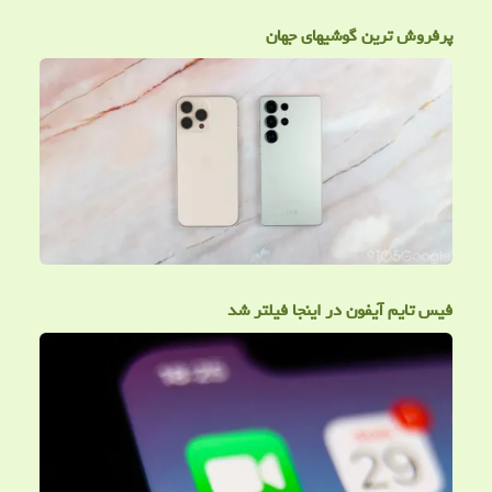
پرفروش ترین گوشیهای جهان
فیس تایم آیفون در اینجا فیلتر شد