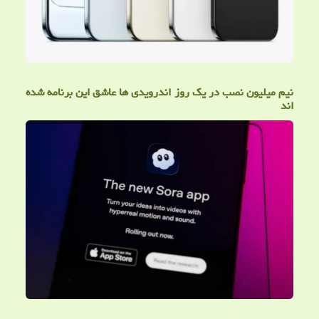
نیم میلیون نصب در یک روز اندرویدی ها عاشق این برنامه شده
اند