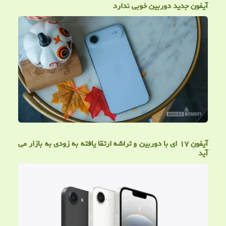
آیفون جدید دوربین خوبی ندارد
آیفون ۱۷ ای با دوربین و تراشه ارتقا یافته به زودی به بازار می
آید