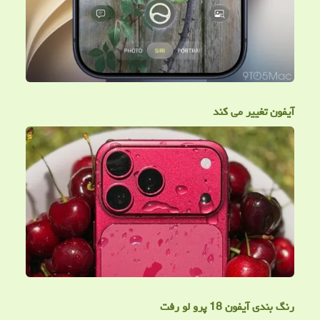
آیفون تغییر می کند
رنگ بندی آیفون 18 پرو لو رفت