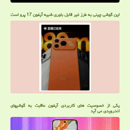
این گوشی چینی به طرز غیر قابل باوری شبیه آیفون 17 پرو است
یکی از خصوصیت های کاربردی آیفون عاقبت به گوشیهای
اندرویدی می آید