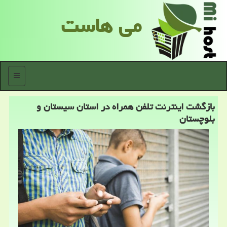
می هاست
منو
بازگشت اینترنت تلفن همراه در استان سیستان و
بلوچستان