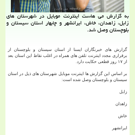
به گزارش می هاست اینترنت موبایل در شهرستان های
زابل، زاهدان، خاش، ایرانشهر و چابهار استان سیستان و
بلوچستان وصل شد.
گزارش های خبرنگاران ایسنا از استان سیستان و بلوچستان از
برقراری مجدد اینترنت تلفن های همراه در اغلب نقاط این استان بعد
از ۱۷ روز قطعی حكایت دارد.
بر اساس این گزارش ها اینترنت موبایل شهرستان های ذیل در استان
سیستان و بلوچستان وصل شده است:
زابل
زاهدان
خاش
ایرانشهر