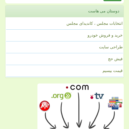
دوستان می هاست
انتخابات مجلس ، کاندیدای مجلس
خرید و فروش خودرو
طراحی سایت
فیش حج
قیمت بیسیم