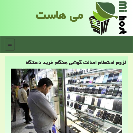
می هاست
منو
لزوم استعلام اصالت گوشی هنگام خرید دستگاه