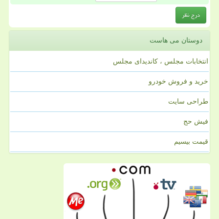
دوستان می هاست
انتخابات مجلس ، کاندیدای مجلس
خرید و فروش خودرو
طراحی سایت
فیش حج
قیمت بیسیم