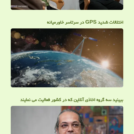
اختلالات شدید GPS در سرتاسر خاورمیانه
ببینید سه گروه اخاذی آنلاین که در کشور فعالیت می نمایند