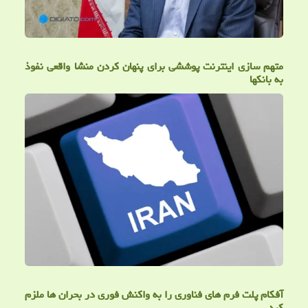
متهم سازی اینترنت پوششی برای پنهان کردن منشا واقعی نفوذ
به بانکها
آفکام پلت فرم های فناوری را به واکنش فوری در بحران ها ملزم
کرد