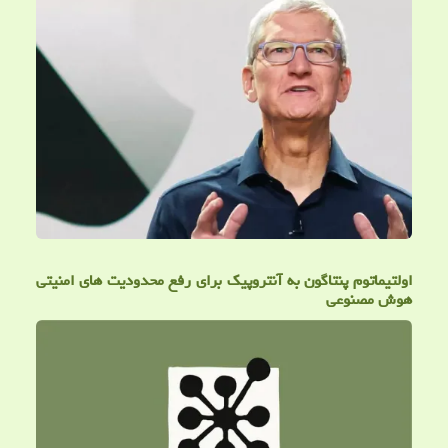
اولتیماتوم پنتاگون به آنتروپیک برای رفع محدودیت های امنیتی
هوش مصنوعی