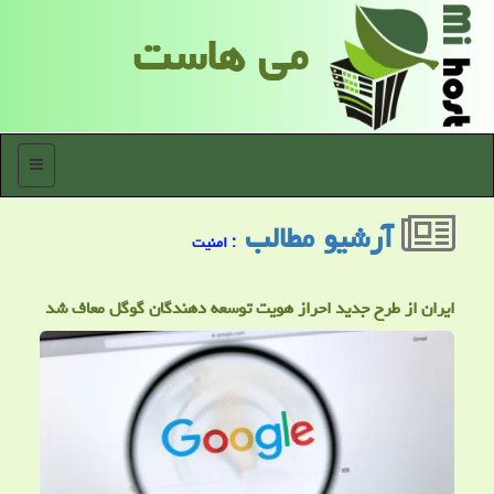
می هاست
منو
آرشیو مطالب
: امنیت
ایران از طرح جدید احراز هویت توسعه دهندگان گوگل معاف شد