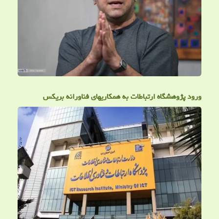
ورود پژوهشگاه ارتباطات به همکاریهای فناورانه بریکس