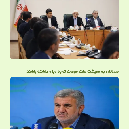
مسؤلان به معیشت ملت مبعوث توجه ویژه داشته باشند