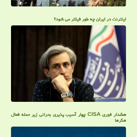
اینترنت در ایران چه طور فیلتر می شود؟
هشدار فوری CISA چهار آسیب پذیری بحرانی زیر حمله فعال
هکرها