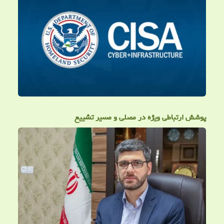
پوشش ارتباطی ویژه در مصلی و مسیر تشییع