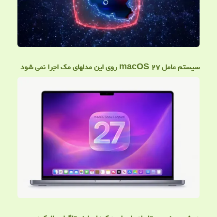
سیستم عامل macOS ۲۷ روی این مدلهای مک اجرا نمی شود