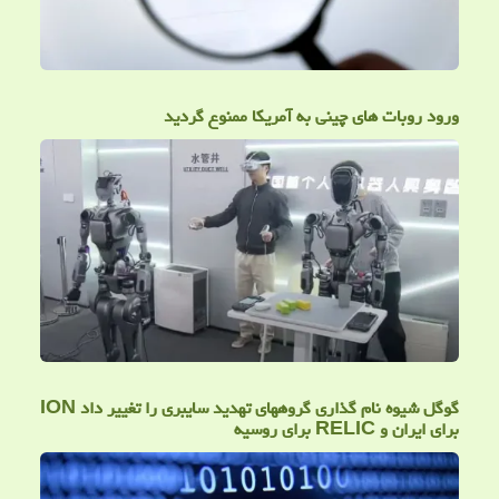
ورود روبات های چینی به آمریکا ممنوع گردید
گوگل شیوه نام گذاری گروههای تهدید سایبری را تغییر داد ION
برای ایران و RELIC برای روسیه