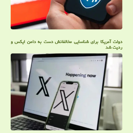
دولت آمریکا برای شناسایی مخالفانش دست به دامن ایکس و
ردیت شد