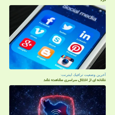
آخرین وضعیت ترافیك اینترنت:
نشانه ای از اختلال سراسری مشاهده نشد