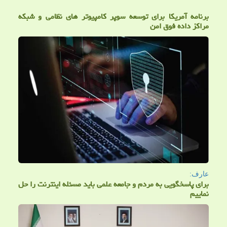
برنامه آمریکا برای توسعه سوپر کامپیوتر های نظامی و شبکه
مراکز داده فوق امن
عارف:
برای پاسخگویی به مردم و جامعه علمی باید مسئله اینترنت را حل
نماییم