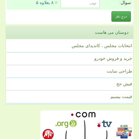
سوال:
= ۸ بعلاوه ۵
دوستان می هاست
انتخابات مجلس ، کاندیدای مجلس
خرید و فروش خودرو
طراحی سایت
فیش حج
قیمت بیسیم