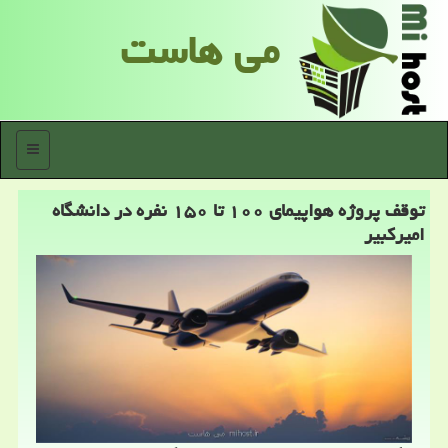
می هاست
منو
توقف پروژه هواپیمای ۱۰۰ تا ۱۵۰ نفره در دانشگاه
امیركبیر