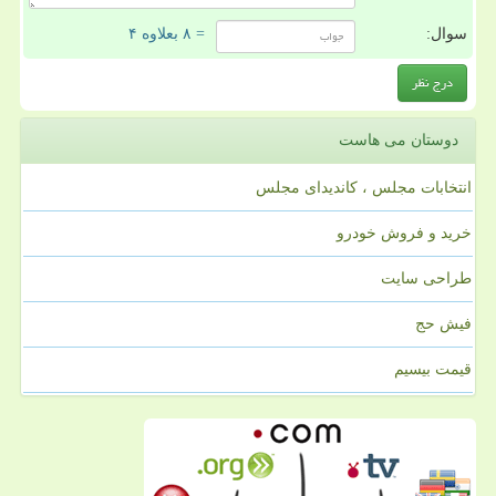
سوال:
= ۸ بعلاوه ۴
دوستان می هاست
انتخابات مجلس ، کاندیدای مجلس
خرید و فروش خودرو
طراحی سایت
فیش حج
قیمت بیسیم