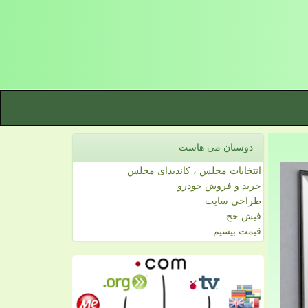
دوستان می هاست
انتخابات مجلس ، کاندیدای مجلس
خرید و فروش خودرو
طراحی سایت
فیش حج
قیمت بیسیم