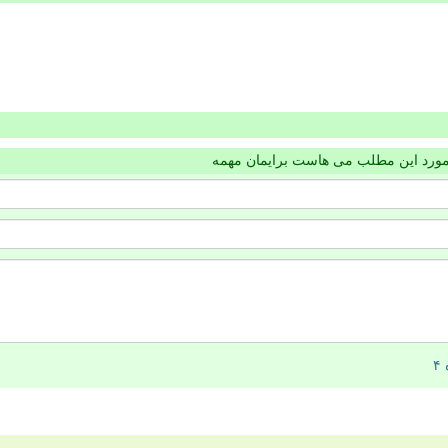
مورد این مطلب می هاست برایمان مهمه