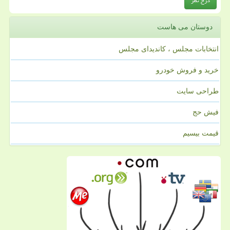
دوستان می هاست
انتخابات مجلس ، کاندیدای مجلس
خرید و فروش خودرو
طراحی سایت
فیش حج
قیمت بیسیم