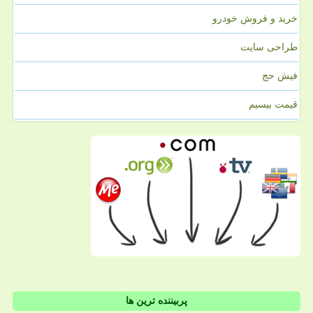
خرید و فروش خودرو
طراحی سایت
فیش حج
قیمت بیسیم
پربیننده ترین ها