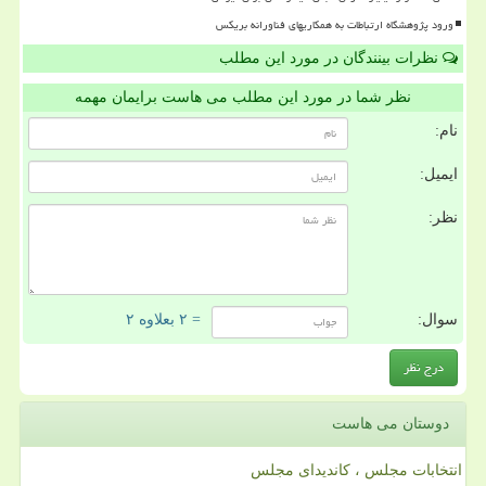
ورود پژوهشگاه ارتباطات به همکاریهای فناورانه بریکس
نظرات بینندگان در مورد این مطلب
نظر شما در مورد این مطلب می هاست برایمان مهمه
نام:
ایمیل:
نظر:
سوال:
= ۲ بعلاوه ۲
دوستان می هاست
انتخابات مجلس ، کاندیدای مجلس