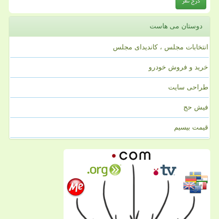
دوستان می هاست
انتخابات مجلس ، کاندیدای مجلس
خرید و فروش خودرو
طراحی سایت
فیش حج
قیمت بیسیم