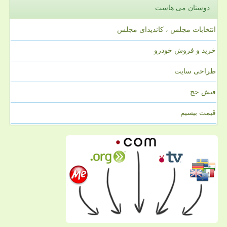
دوستان می هاست
انتخابات مجلس ، کاندیدای مجلس
خرید و فروش خودرو
طراحی سایت
فیش حج
قیمت بیسیم