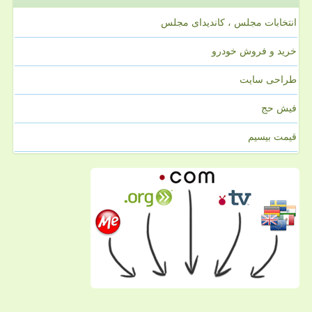
انتخابات مجلس ، کاندیدای مجلس
خرید و فروش خودرو
طراحی سایت
فیش حج
قیمت بیسیم