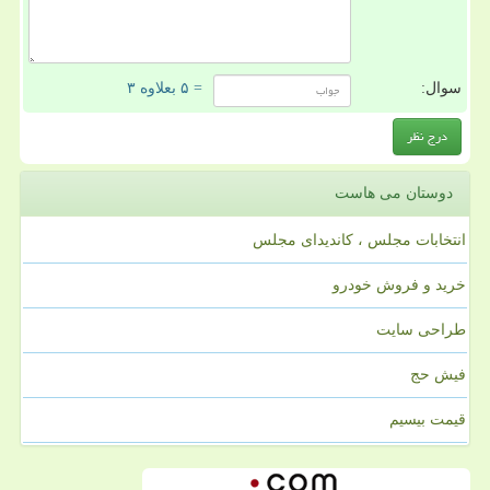
سوال:
= ۵ بعلاوه ۳
دوستان می هاست
انتخابات مجلس ، کاندیدای مجلس
خرید و فروش خودرو
طراحی سایت
فیش حج
قیمت بیسیم