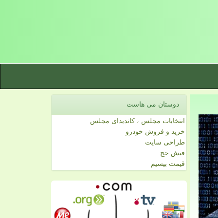
دوستان می هاست
انتخابات مجلس ، کاندیدای مجلس
خرید و فروش خودرو
طراحی سایت
فیش حج
قیمت بیسیم