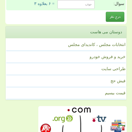
سوال:
= ۶ بعلاوه ۳
دوستان می هاست
انتخابات مجلس ، کاندیدای مجلس
خرید و فروش خودرو
طراحی سایت
فیش حج
قیمت بیسیم