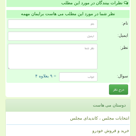
نظرات بینندگان در مورد این مطلب
نظر شما در مورد این مطلب می هاست برایمان مهمه
نام:
ایمیل:
نظر:
سوال:
= ۹ بعلاوه ۴
دوستان می هاست
انتخابات مجلس ، کاندیدای مجلس
خرید و فروش خودرو