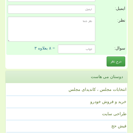
ایمیل:
نظر:
سوال:
= ۸ بعلاوه ۳
دوستان می هاست
انتخابات مجلس ، کاندیدای مجلس
خرید و فروش خودرو
طراحی سایت
فیش حج