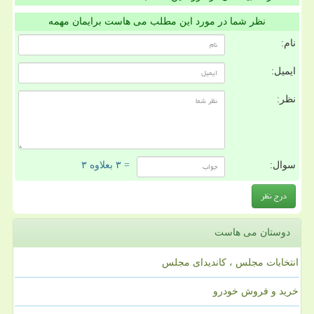
نظر شما در مورد این مطلب می هاست برایمان مهمه
نام:
ایمیل:
نظر:
سوال:
= ۳ بعلاوه ۳
دوستان می هاست
انتخابات مجلس ، کاندیدای مجلس
خرید و فروش خودرو