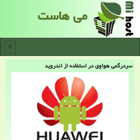
می هاست
منو
سردرگمی هواوی در استفاده از اندروید