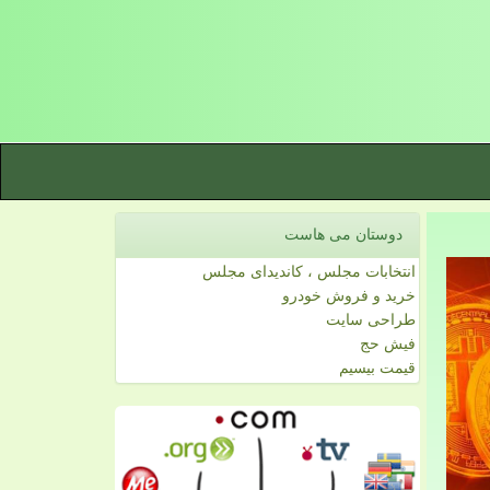
دوستان می هاست
انتخابات مجلس ، کاندیدای مجلس
خرید و فروش خودرو
طراحی سایت
فیش حج
قیمت بیسیم