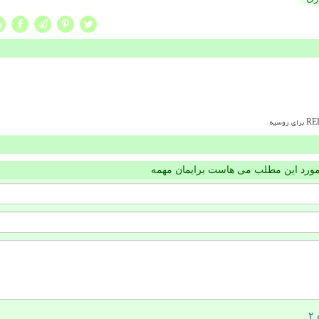
مورد این مطلب می هاست برایمان مهمه