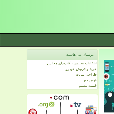
دوستان می هاست
انتخابات مجلس ، کاندیدای مجلس
خرید و فروش خودرو
طراحی سایت
فیش حج
قیمت بیسیم