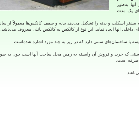
نها به‌طور
رای یک مدت
که بیشتر اسکلت و بدنه را تشکیل می‌دهد بدنه و سقف کانکس‌ها معمولاً از سان
داخلی آنها ایجاد نماید. این نوع از کانکس به کانکس پانلی معروف می‌باشد.
سه با ساختمان‌های سنتی دارد که در زیر به چند مورد اشاره شده‌است:
 سنتی که خرید و فروش آن وابسته به زمین محل ساخت آنها است چون به صور
ه صرفه است.
‌باشد.