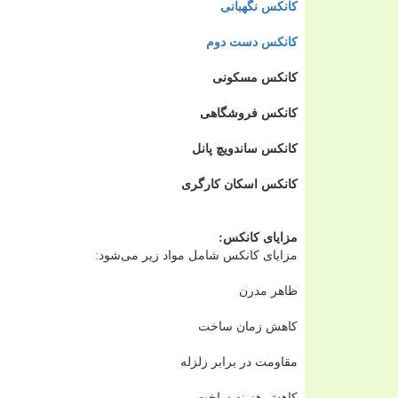
کانکس نگهبانی
کانکس دست دوم
کانکس مسکونی
کانکس فروشگاهی
کانکس ساندویچ پانل
کانکس اسکان کارگری
مزایای کانکس:
مزایای کانکس شامل مواد زیر می‌شود:
ظاهر مدرن
کاهش زمان ساخت
مقاومت در برابر زلزله
کاهش هزینه ساخت