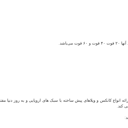
ی‌باشد.
ائه انواع کانکس و ویلاهای پیش ساخته با سبک های اروپایی و به روز دنیا مف
 کند.
: