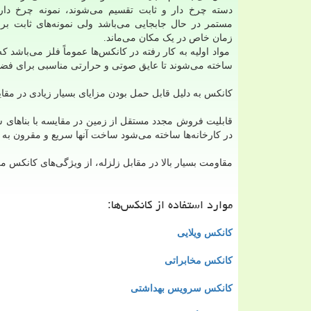
دسته چرخ دار و ثابت تقسیم می‌شوند، نمونه چرخ دار آ
مستمر در حال جابجایی می‌باشد ولی نمونه‌های ثابت ب
زمان خاص در یک مکان می‌ماند.
مواد اولیه به کار رفته در کانکس‌ها عموماً فلز می‌باشد 
ساخته می‌شوند تا عایق صوتی و حرارتی مناسبی برای فضای 
کانکس به دلیل قابل حمل بودن مزایای بسیار زیادی در مقای
قابلیت فروش مجدد مستقل از زمین در مقایسه با بناهای
در کارخانه‌ها ساخته می‌شود ساخت آنها سریع و مقرون ب
مقاومت بسیار بالا در مقابل زلزله، از ویژگی‌های کانکس می
موارد استفاده از کانکس‌ها:
کانکس ویلایی
کانکس مخابراتی
کانکس سرویس بهداشتی