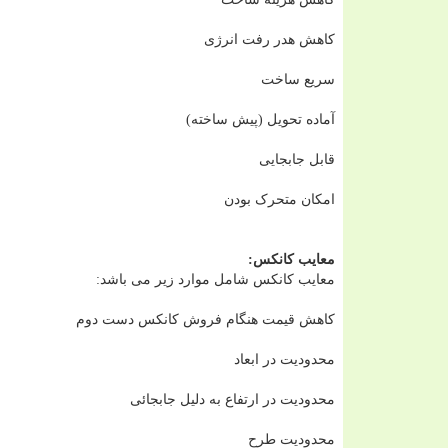
کاهش هدر رفت انرژی
سریع ساخت
آماده تحویل (پیش ساخته)
قابل جابجایی
امکان متحرک بودن
معایب کانکس:
معایب کانکس شامل موارد زیر می باشد:
کاهش قیمت هنگام فروش کانکس دست دوم
محدودیت در ابعاد
محدودیت در ارتفاع به دلیل جابجائی
محدودیت طرح