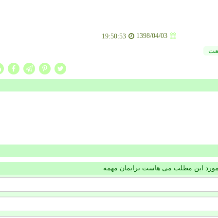
1398/04/03
19:50:53
عت
مورد این مطلب می هاست برایمان مهمه