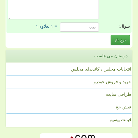
سوال:
= ۱ بعلاوه ۱
دوستان می هاست
انتخابات مجلس ، کاندیدای مجلس
خرید و فروش خودرو
طراحی سایت
فیش حج
قیمت بیسیم