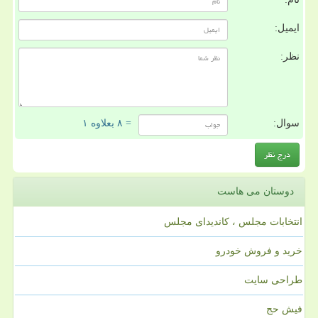
ایمیل:
نظر:
سوال:
= ۸ بعلاوه ۱
دوستان می هاست
انتخابات مجلس ، کاندیدای مجلس
خرید و فروش خودرو
طراحی سایت
فیش حج