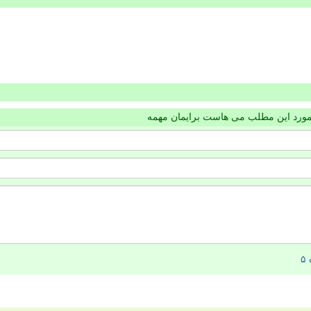
مورد این مطلب می هاست برایمان مهمه