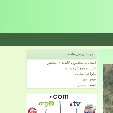
دوستان می هاست
انتخابات مجلس ، کاندیدای مجلس
خرید و فروش خودرو
طراحی سایت
فیش حج
قیمت بیسیم