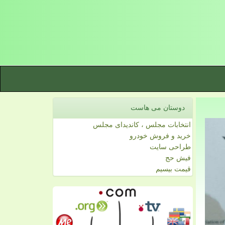
دوستان می هاست
انتخابات مجلس ، کاندیدای مجلس
خرید و فروش خودرو
طراحی سایت
فیش حج
قیمت بیسیم