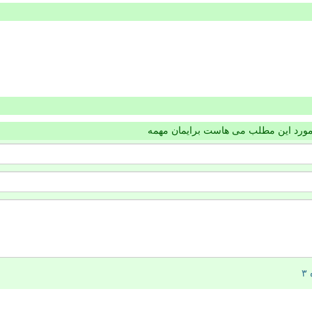
مورد این مطلب می هاست برایمان مهمه