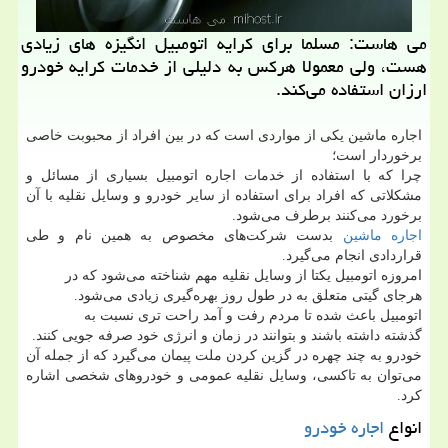
می هاست: مسلما برای كرایه اتومبیل انگیزه های زیادی
هست، ولی معمولا هركس به دلیلی از خدمات كرایه خودرو
ارزان استفاده می‌كند.
اجاره ماشین یکی از مواردی است که در بین افراد از محبوبت خاصی
برخوردار است؛
چرا که با استفاده از خدمات اجاره اتومبیل بسیاری از مسائل و
مشکلاتی که افراد برای استفاده از سایر خودرو و وسایل نقلیه با آن
برخورد می‌کنند برطرف می‌شود.
اجاره ماشین
بدست شرکت‌های مخصوص به همین نام و طی
قراردادی انجام می‌گیرد.
امروزه اتومبیل یکتا از وسایل نقلیه مهم شناخته می‌شود که در
هرجای گیتی متعلق به در طول روز بهره‌گیری زیادی می‌شود.
اتومبیل باعث شده تا مردم رفت و آمد راحت تری نسبت به
گذشته داشته باشند و بتوانند در زمان و انرژی خود صرفه جویی کنند.
خودرو به چند چهره در گزین کردن ملت پیمان می‌گیرد که از جمله آن
می‌توان به تاکسی، وسایل نقلیه عمومی و خودروهای شخصی اشاره
کرد.
انواع
اجاره خودرو