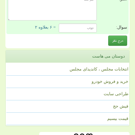
سوال:
= ۶ بعلاوه ۲
دوستان می هاست
انتخابات مجلس ، کاندیدای مجلس
خرید و فروش خودرو
طراحی سایت
فیش حج
قیمت بیسیم