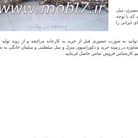
مصری
،
مبل
که با توجه
ی ایرانی را
انید به صورت حضوری قبل از خرید به کارخانه مراجعه و از روند تولید 
اوره در زمینه خرید و دکوراسیون منزل و مبل سلطنتی و مبلمان خانگی به ش
قیم کارشناس فروش تماس حاصل فرمایید.