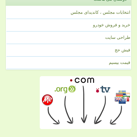
انتخابات مجلس ، کاندیدای مجلس
خرید و فروش خودرو
طراحی سایت
فیش حج
قیمت بیسیم