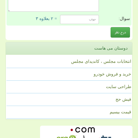
سوال:
= ۲ بعلاوه ۳
دوستان می هاست
انتخابات مجلس ، کاندیدای مجلس
خرید و فروش خودرو
طراحی سایت
فیش حج
قیمت بیسیم