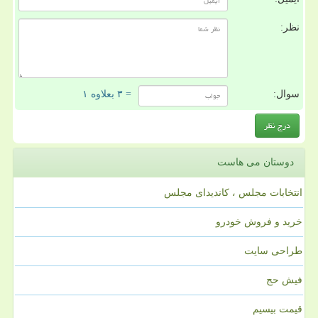
نظر:
سوال:
= ۳ بعلاوه ۱
دوستان می هاست
انتخابات مجلس ، کاندیدای مجلس
خرید و فروش خودرو
طراحی سایت
فیش حج
قیمت بیسیم