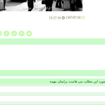
1397/07/30
13:17:16
مورد این مطلب می هاست برایمان مهمه