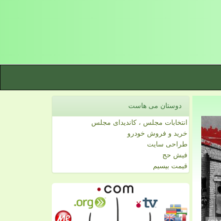
دوستان می هاست
انتخابات مجلس ، کاندیدای مجلس
خرید و فروش خودرو
طراحی سایت
فیش حج
قیمت بیسیم