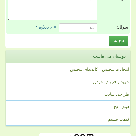
سوال:
= ۶ بعلاوه ۳
دوستان می هاست
انتخابات مجلس ، کاندیدای مجلس
خرید و فروش خودرو
طراحی سایت
فیش حج
قیمت بیسیم