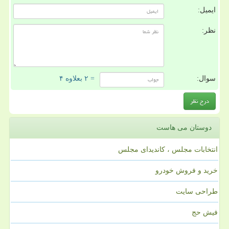
ایمیل:
نظر:
سوال:
= ۲ بعلاوه ۴
دوستان می هاست
انتخابات مجلس ، کاندیدای مجلس
خرید و فروش خودرو
طراحی سایت
فیش حج