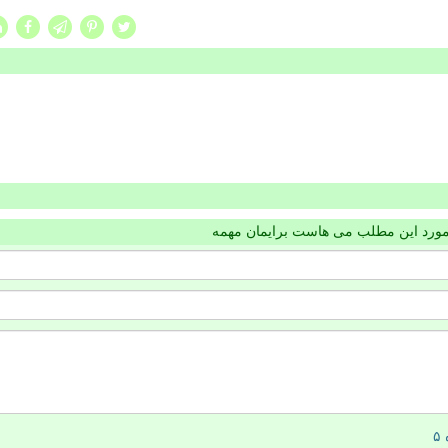
مورد این مطلب می هاست برایمان مهمه