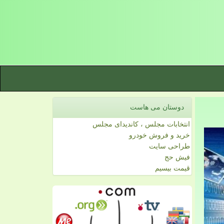
دوستان می هاست
انتخابات مجلس ، کاندیدای مجلس
خرید و فروش خودرو
طراحی سایت
فیش حج
قیمت بیسیم