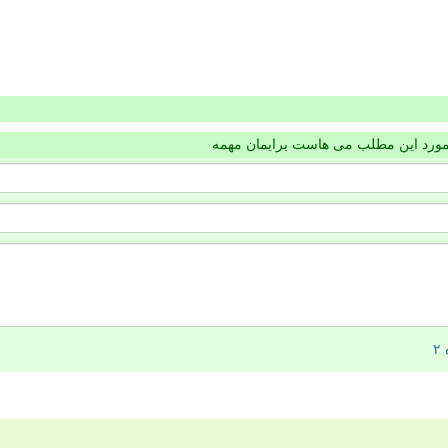
مورد این مطلب می هاست برایمان مهمه