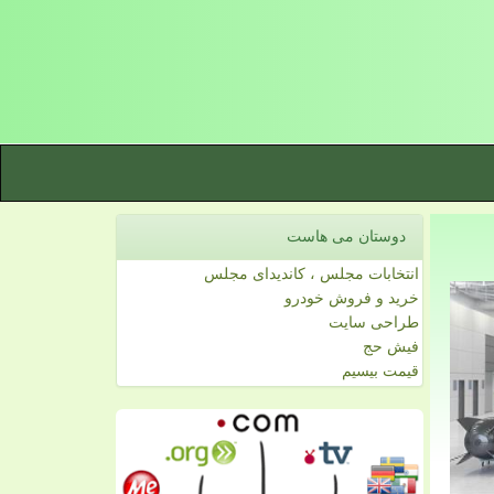
دوستان می هاست
انتخابات مجلس ، کاندیدای مجلس
خرید و فروش خودرو
طراحی سایت
فیش حج
قیمت بیسیم