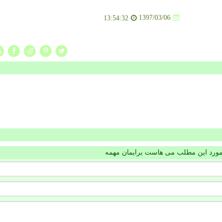
1397/03/06
13:54:32
مورد این مطلب می هاست برایمان مهمه