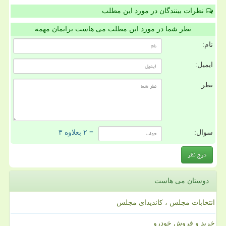
نظرات بینندگان در مورد این مطلب
نظر شما در مورد این مطلب می هاست برایمان مهمه
نام:
ایمیل:
نظر:
سوال:
= ۲ بعلاوه ۳
دوستان می هاست
انتخابات مجلس ، کاندیدای مجلس
خرید و فروش خودرو