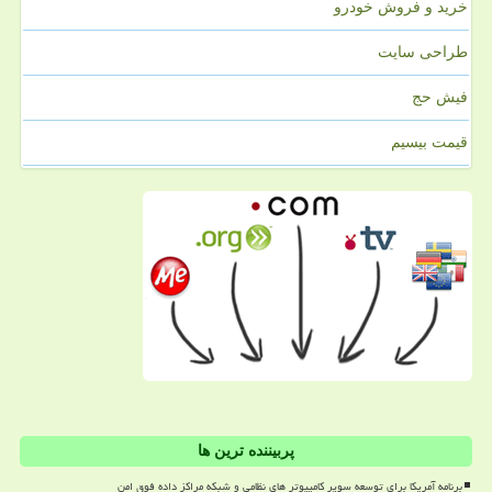
خرید و فروش خودرو
طراحی سایت
فیش حج
قیمت بیسیم
پربیننده ترین ها
برنامه آمریکا برای توسعه سوپر کامپیوتر های نظامی و شبکه مراکز داده فوق امن