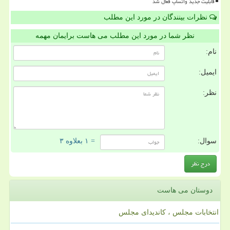
قابلیت جدید واتساپ فعال شد
نظرات بینندگان در مورد این مطلب
نظر شما در مورد این مطلب می هاست برایمان مهمه
نام:
ایمیل:
نظر:
سوال:
= ۱ بعلاوه ۳
دوستان می هاست
انتخابات مجلس ، کاندیدای مجلس