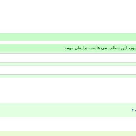
مورد این مطلب می هاست برایمان مهمه