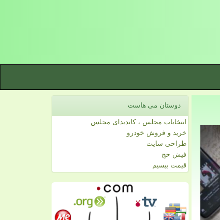
دوستان می هاست
انتخابات مجلس ، کاندیدای مجلس
خرید و فروش خودرو
طراحی سایت
فیش حج
قیمت بیسیم