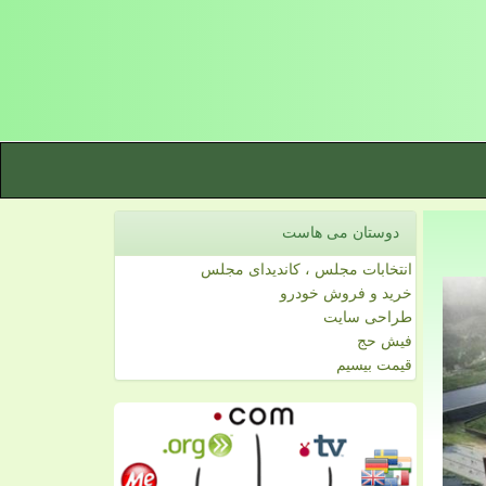
دوستان می هاست
انتخابات مجلس ، کاندیدای مجلس
خرید و فروش خودرو
طراحی سایت
فیش حج
قیمت بیسیم