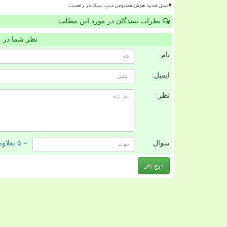
نسل جدید هوش مصنوعی دیپ سیک در راهست
نظرات بینندگان در مورد این مطلب
نظر شما در 
نام:
ایمیل:
نظر:
سوال:
= ۵ بعلاوه ۲