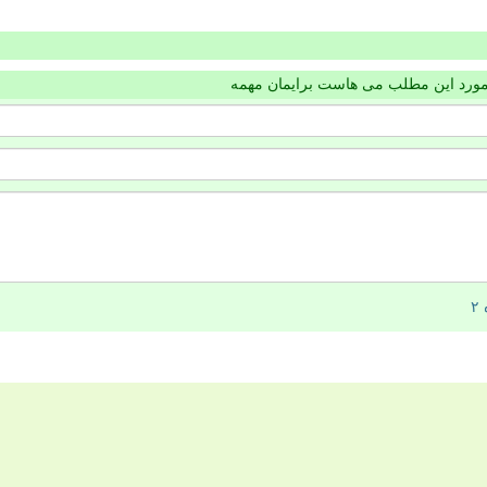
مورد این مطلب می هاست برایمان مهمه