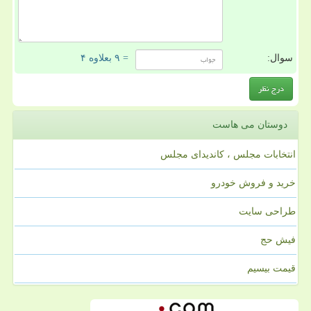
سوال:
= ۹ بعلاوه ۴
دوستان می هاست
انتخابات مجلس ، کاندیدای مجلس
خرید و فروش خودرو
طراحی سایت
فیش حج
قیمت بیسیم