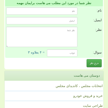
نظر شما در مورد این مطلب می هاست برایمان مهمه
نام:
ایمیل:
نظر:
سوال:
= ۴ بعلاوه ۳
دوستان می هاست
انتخابات مجلس ، کاندیدای مجلس
خرید و فروش خودرو
طراحی سایت