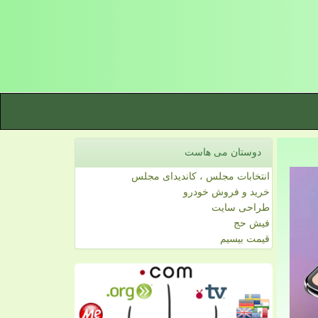
دوستان می هاست
انتخابات مجلس ، کاندیدای مجلس
خرید و فروش خودرو
طراحی سایت
فیش حج
قیمت بیسیم