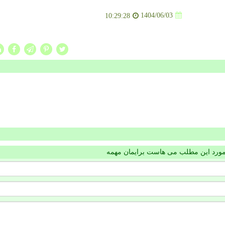
1404/06/03
10:29:28
مورد این مطلب می هاست برایمان مهمه