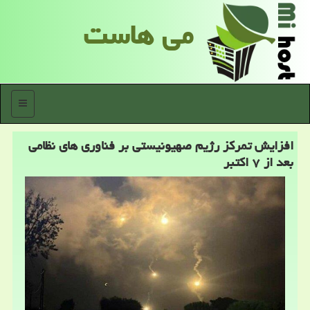
می هاست
منو
افزایش تمرکز رژیم صهیونیستی بر فناوری های نظامی
بعد از ۷ اکتبر