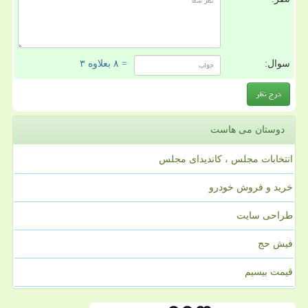
سوال:
= ۸ بعلاوه ۳
دوستان می هاست
انتخابات مجلس ، کاندیدای مجلس
خرید و فروش خودرو
طراحی سایت
فیش حج
قیمت بیسیم