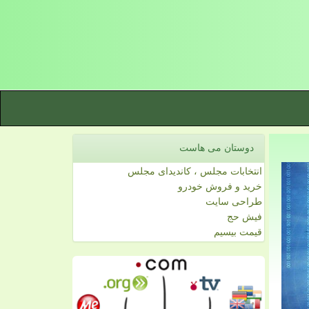
دوستان می هاست
انتخابات مجلس ، کاندیدای مجلس
خرید و فروش خودرو
طراحی سایت
فیش حج
قیمت بیسیم