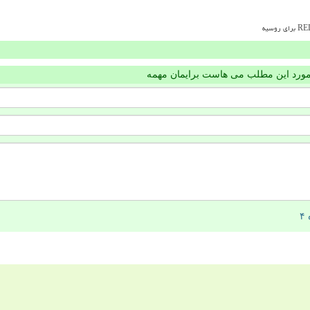
مورد این مطلب می هاست برایمان مهمه