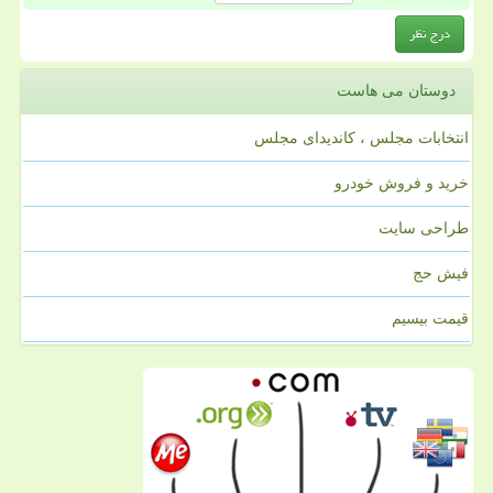
دوستان می هاست
انتخابات مجلس ، کاندیدای مجلس
خرید و فروش خودرو
طراحی سایت
فیش حج
قیمت بیسیم