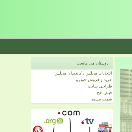
دوستان می هاست
انتخابات مجلس ، کاندیدای مجلس
خرید و فروش خودرو
طراحی سایت
فیش حج
قیمت بیسیم