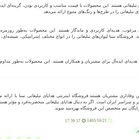
تبلیغاتی هستند. این محصولات با قیمت مناسب و کاربردی بودن، گزینه‌ای ایده
تبلیغاتی را در طرح‌ها و رنگ‌های متنوع ارائه می‌دهد.
رغوب، هدیه‌ای کاربردی و ماندگار هستند. این محصولات به‌طور روزمره 
 فروشگاه سنا لیوان‌های تبلیغاتی را در انواع مختلف
(
سرامیکی، شیشه‌ای، 
، هدیه‌ای ایده‌آل برای مشتریان و همکاران هستند. این محصولات به‌طور مداوم
ش وفاداری مشتریان هستند.فروشگاه اینترنتی هدایای تبلیغاتی سنا با ارائه 
 و سراسر ایران است. اگر به دنبال هدایای تبلیغاتی منحصربه‌فرد و مؤثر هستی
رایگان تیم متخصص این فروشگاه بهره‌مند شوید.
1403/10/21
17:39:57
ر