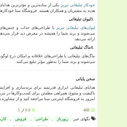
خودکار تبلیغاتی تبریز
یکی از ساده‌ترین و مؤثرترین هدایای 
هدیه به مشتریان و همکاران هستند. فروشگاه سنا خودکارهای 
3.
لیوان تبلیغاتی
لیوان‌های تبلیغاتی تبریز
با طراحی‌های جذاب و جنس‌های م
می‌شوند و برند شما را همیشه در معرض دید قرار می‌دهند.
ارائه می‌دهد.
4.
ماگ تبلیغاتی
ماگ‌های تبلیغاتی با طراحی‌های خلاقانه و امکان درج لوگو
می‌شوند و برند شما را به‌طور مؤثر تبلیغ می‌کنند.
سخن پایانی
هدایای تبلیغاتی ابزاری قدرتمند برای برندسازی و افزای
باکیفیت و متنوع، همراهی مطمئن برای کسب‌وکارها در تبریز
امروز به فروشگاه اینترنتی سنا مراجعه کنید و از مشاوره 
488
0.0
از 5
تگهای خبر:
رپورتاژ
,
طراحی
,
فروش
,
كارب