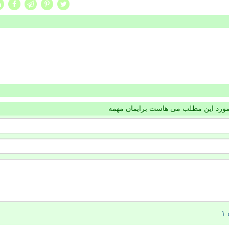
مورد این مطلب می هاست برایمان مهمه